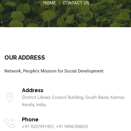
HOME
CONTACT US
OUR ADDRESS
Network, People's Mission for Social Development
Address
District Library Council Building, South Bazar, Kannur,
Kerala, India.
Phone
+91 9207991907, +91 9496784693