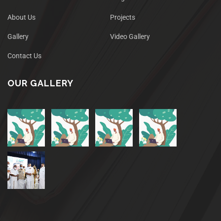
About Us
Projects
Gallery
Video Gallery
Contact Us
OUR GALLERY