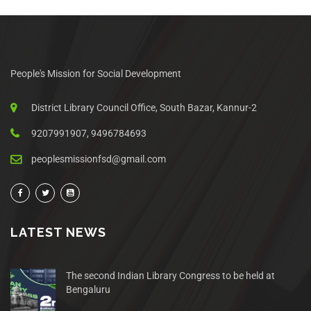
People's Mission for Social Development
District Library Council Office, South Bazar, Kannur-2
9207991907, 9496784693
peoplesmissionfsd@gmail.com
LATEST NEWS
The second Indian Library Congress to be held at
Bengaluru