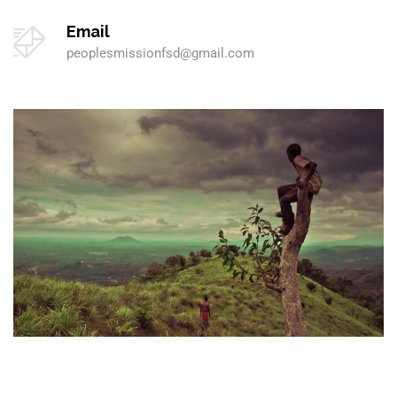
Email
peoplesmissionfsd@gmail.com